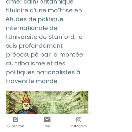
américain/britannique
titulaire d'une maîtrise en
études de politique
internationale de
l'Université de Stanford, je
suis profondément
préoccupé par la montée
du tribalisme et des
politiques nationalistes à
travers le monde.
Subscribe
Email
Instagram