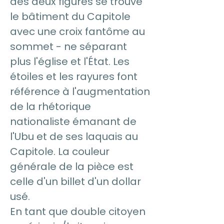
des deux figures se trouve
le bâtiment du Capitole
avec une croix fantôme au
sommet - ne séparant
plus l'église et l'État. Les
étoiles et les rayures font
référence à l'augmentation
de la rhétorique
nationaliste émanant de
l'Ubu et de ses laquais au
Capitole. La couleur
générale de la pièce est
celle d'un billet d'un dollar
usé.
En tant que double citoyen