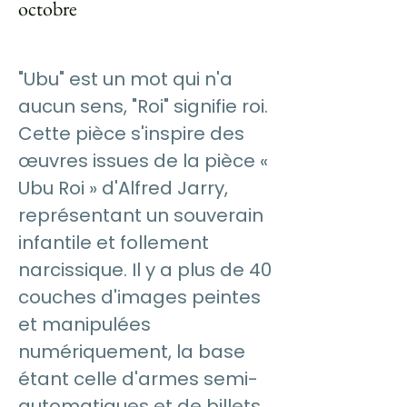
octobre
"Ubu" est un mot qui n'a
aucun sens, "Roi" signifie roi.
Cette pièce s'inspire des
œuvres issues de la pièce «
Ubu Roi » d'Alfred Jarry,
représentant un souverain
infantile et follement
narcissique. Il y a plus de 40
couches d'images peintes
et manipulées
numériquement, la base
étant celle d'armes semi-
automatiques et de billets