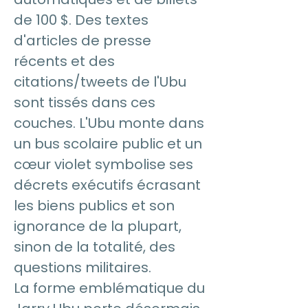
de 100 $. Des textes
d'articles de presse
récents et des
citations/tweets de l'Ubu
sont tissés dans ces
couches. L'Ubu monte dans
un bus scolaire public et un
cœur violet symbolise ses
décrets exécutifs écrasant
les biens publics et son
ignorance de la plupart,
sinon de la totalité, des
questions militaires.
La forme emblématique du