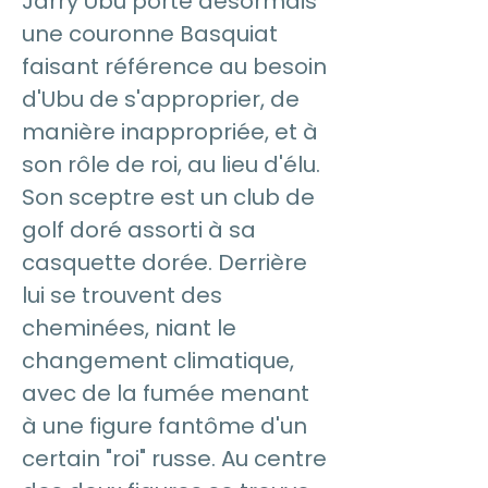
Jarry Ubu porte désormais
une couronne Basquiat
faisant référence au besoin
d'Ubu de s'approprier, de
manière inappropriée, et à
son rôle de roi, au lieu d'élu.
Son sceptre est un club de
golf doré assorti à sa
casquette dorée. Derrière
lui se trouvent des
cheminées, niant le
changement climatique,
avec de la fumée menant
à une figure fantôme d'un
certain "roi" russe. Au centre